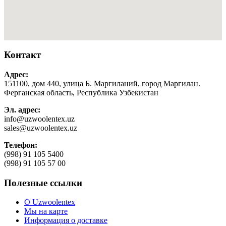
Контакт
Адрес:
151100, дом 440, улица Б. Маргиланий, город Маргилан.
Ферганская область, Республика Узбекистан
Эл. адрес:
info@uzwoolentex.uz
sales@uzwoolentex.uz
Телефон:
(998) 91 105 5400
(998) 91 105 57 00
Полезные ссылки
О Uzwoolentex
Мы на карте
Информация о доставке