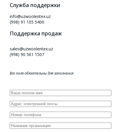
Служба поддержки
info@uzwoolentex.uz
(998) 91 105 5400
Поддержка продаж
sales@uzwoolentex.uz
(998) 90 561 1507
Все поля обязательны для заполнения