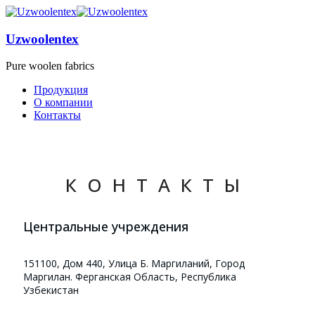
Uzwoolentex
Pure woolen fabrics
Продукция
О компании
Контакты
КОНТАКТЫ
Центральные учреждения
151100, Дом 440, Улица Б. Маргиланий, Город
Маргилан. Ферганская Область, Республика
Узбекистан