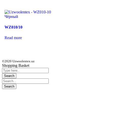
WZ010/10
Read more
©2020 Uzwoolentex.uz
Shopping Basket