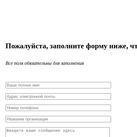
Пожалуйста, заполните форму ниже, ч
Все поля обязательны для заполнения