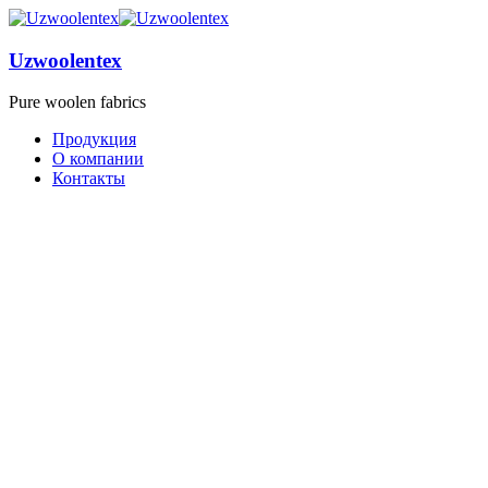
Uzwoolentex
Pure woolen fabrics
Продукция
О компании
Контакты