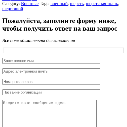
Category:
Военные
Tags:
военный
,
шерсть
,
шерстяная ткань
,
шерстяной
Пожалуйста, заполните форму ниже,
чтобы получить ответ на ваш запрос
Все поля обязательны для заполнения