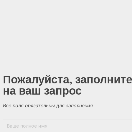
Пожалуйста, заполните
на ваш запрос
Все поля обязательны для заполнения