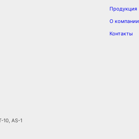
Продукция
О компании
Контакты
-10, AS-1