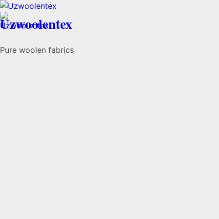
Uzwoolentex
Pure woolen fabrics