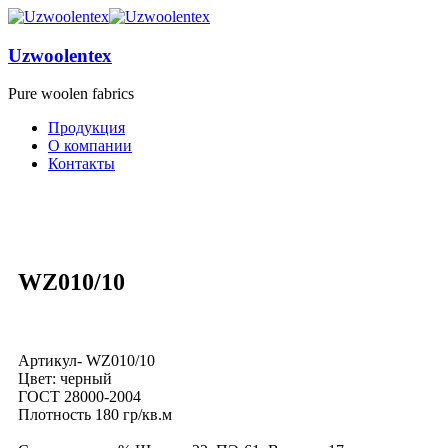
Uzwoolentex
Pure woolen fabrics
Продукция
О компании
Контакты
WZ010/10
Артикул- WZ010/10
Цвет: черный
ГОСТ 28000-2004
Плотность 180 гр/кв.м