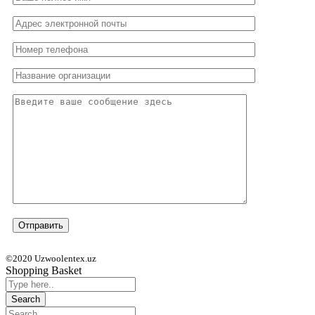
©2020 Uzwoolentex.uz
Shopping Basket